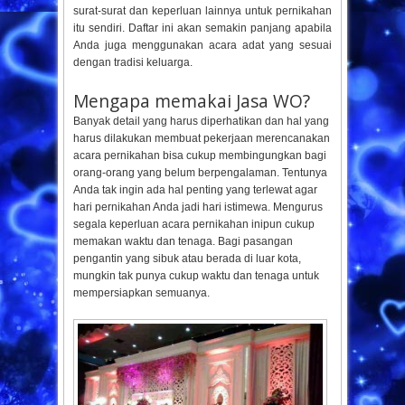
surat-surat dan keperluan lainnya untuk pernikahan
itu sendiri. Daftar ini akan semakin panjang apabila
Anda juga menggunakan acara adat yang sesuai
dengan tradisi keluarga.
Mengapa memakai Jasa WO?
Banyak detail yang harus diperhatikan dan hal yang
harus dilakukan membuat pekerjaan merencanakan
acara pernikahan bisa cukup membingungkan bagi
orang-orang yang belum berpengalaman. Tentunya
Anda tak ingin ada hal penting yang terlewat agar
hari pernikahan Anda jadi hari istimewa. Mengurus
segala keperluan acara pernikahan inipun cukup
memakan waktu dan tenaga. Bagi pasangan
pengantin yang sibuk atau berada di luar kota,
mungkin tak punya cukup waktu dan tenaga untuk
mempersiapkan semuanya.